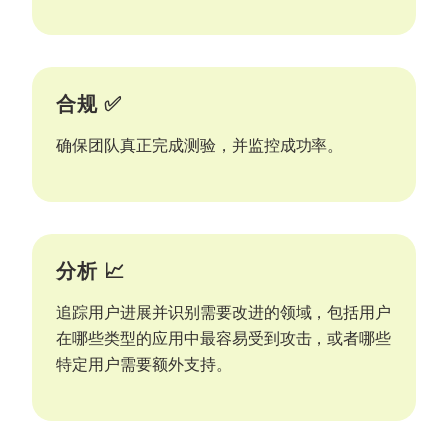
合规 ✅
确保团队真正完成测验，并监控成功率。
分析 📈
追踪用户进展并识别需要改进的领域，包括用户
在哪些类型的应用中最容易受到攻击，或者哪些
特定用户需要额外支持。