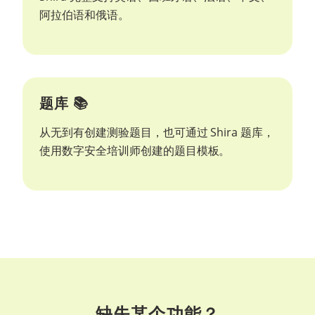
阿拉伯语和俄语。
题库 📚
从无到有创建测验题目，也可通过 Shira 题库，
使用数字安全培训师创建的题目模板。
缺失某个功能？