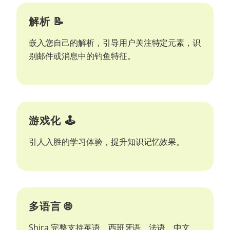
解析 📝
嵌入您自己的解析，引导用户关注特定元素，识
别邮件或消息中的钓鱼特征。
游戏化 🕹️
引人入胜的学习体验，提升知识记忆效果。
多语言 🌐
Shira 完整支持英语、西班牙语、法语、中文、