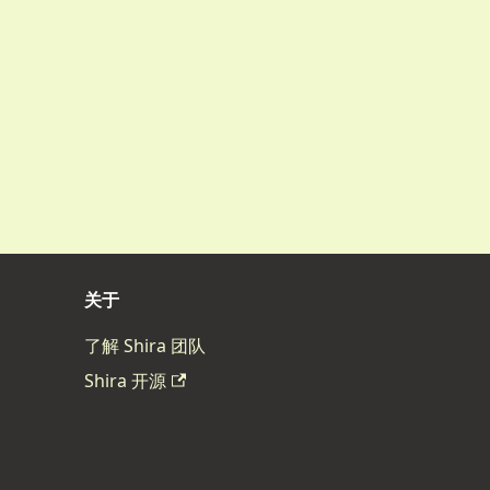
关于
了解 Shira 团队
Shira 开源