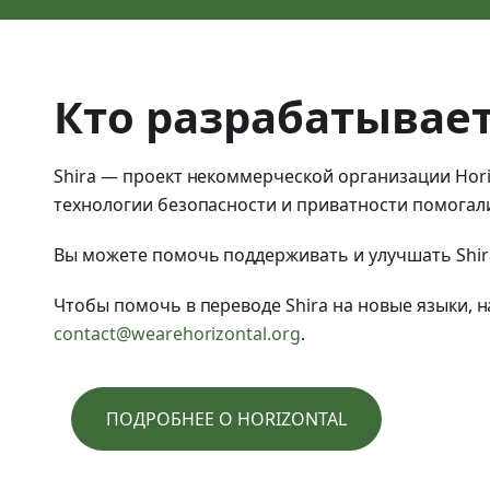
Кто разрабатывает
Shira — проект некоммерческой организации Horiz
технологии безопасности и приватности помогал
Вы можете помочь поддерживать и улучшать Shira
Чтобы помочь в переводе Shira на новые языки, 
contact@wearehorizontal.org
.
ПОДРОБНЕЕ О HORIZONTAL