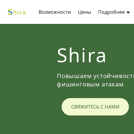
Возможности
Цены
Подробнее
Shira
Повышаем устойчивость
фишинговым атакам
СВЯЖИТЕСЬ С НАМИ