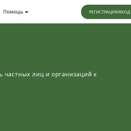
Помощь
РЕГИСТРАЦИЯ/ВХОД
 частных лиц и организаций к