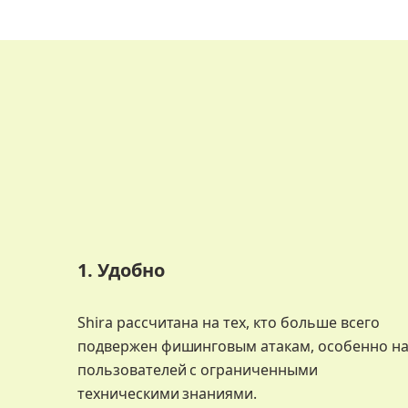
1. Удобно
Shira рассчитана на тех, кто больше всего
подвержен фишинговым атакам, особенно н
пользователей с ограниченными
техническими знаниями.