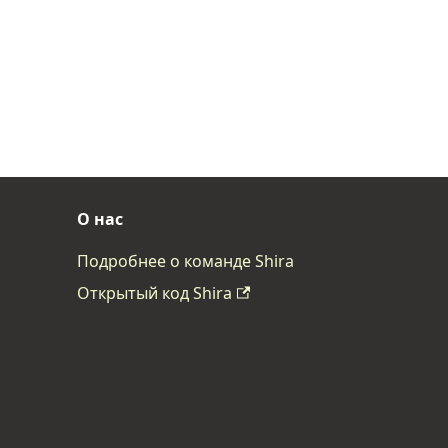
О нас
Подробнее о команде Shira
Открытый код Shira