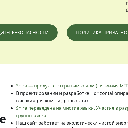
ДИТЫ БЕЗОПАСНОСТИ
ПОЛИТИКА ПРИВАТНО
Shira — продукт с открытым кодом (лицензия MIT 
В проектировании и разработке Horizontal опир
высоким риском цифровых атак.
Shira переведена на многие языки. Участие в р
е
группы риска.
Наш сайт работает на экологически чистой энерг