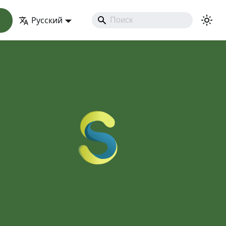
Русский