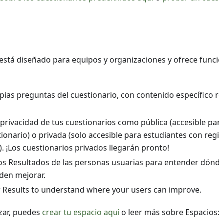
está diseñado para equipos y organizaciones y ofrece func
pias preguntas del cuestionario, con contenido específico 
 privacidad de tus cuestionarios como pública (accesible pa
ionario) o privada (solo accesible para estudiantes con regi
. ¡Los cuestionarios privados llegarán pronto!
os Resultados de las personas usuarias para entender dón
den mejorar.
r Results to understand where your users can improve.
zar, puedes
crear tu espacio aquí
o leer más sobre Espacios