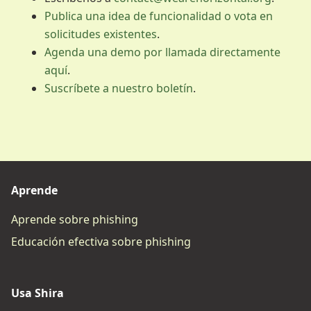
Publica una idea de funcionalidad o vota en
solicitudes existentes
.
Agenda una demo por llamada directamente
aquí
.
Suscríbete a nuestro boletín
.
Aprende
Aprende sobre phishing
Educación efectiva sobre phishing
Usa Shira