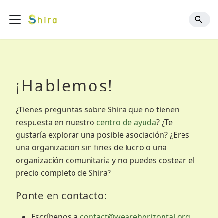
¡Hablemos!
¿Tienes preguntas sobre Shira que no tienen
respuesta en nuestro
centro de ayuda
? ¿Te
gustaría explorar una posible asociación? ¿Eres
una organización sin fines de lucro o una
organización comunitaria y no puedes costear el
precio completo de Shira?
Ponte en contacto:
Escríbenos a
contact@wearehorizontal.org
.