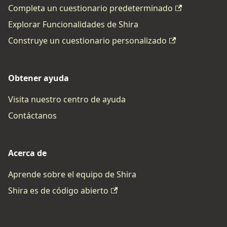
Completa un cuestionario predeterminado
Explorar Funcionalidades de Shira
Construye un cuestionario personalizado
Obtener ayuda
Visita nuestro centro de ayuda
Contáctanos
Acerca de
Aprende sobre el equipo de Shira
Shira es de código abierto