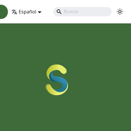
Español