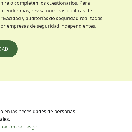
hira o completen los cuestionarios. Para
prender más, revisa nuestras políticas de
rivacidad y auditorías de seguridad realizadas
por empresas de seguridad independientes.
IDAD
o en las necesidades de personas
ales.
tuación de riesgo.