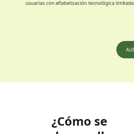
usuarias con alfabetización tecnológica limitada
AU
¿Cómo se