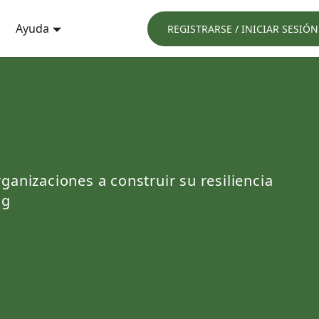
Ayuda
REGISTRARSE / INICIAR SESIÓN
anizaciones a construir su resiliencia
ng