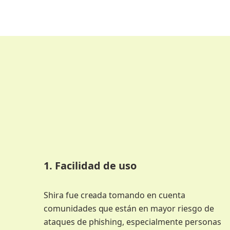
1. Facilidad de uso
Shira fue creada tomando en cuenta
comunidades que están en mayor riesgo de
ataques de phishing, especialmente personas