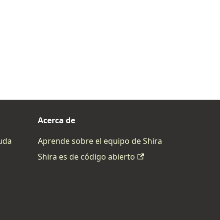
Acerca de
yuda
Aprende sobre el equipo de Shira
Shira es de código abierto