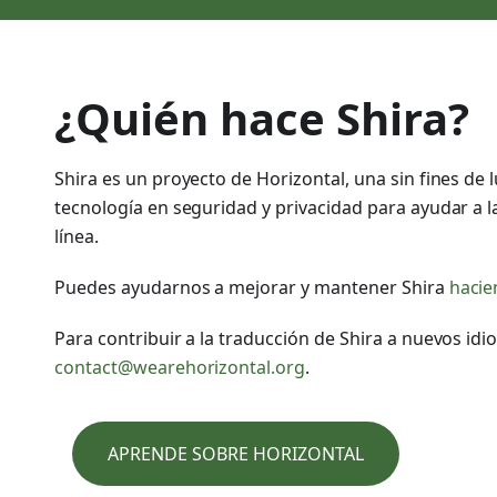
¿Quién hace Shira?
Shira es un proyecto de Horizontal, una sin fines de 
tecnología en seguridad y privacidad para ayudar a 
línea.
Puedes ayudarnos a mejorar y mantener Shira
hacie
Para contribuir a la traducción de Shira a nuevos id
contact@wearehorizontal.org
.
APRENDE SOBRE HORIZONTAL