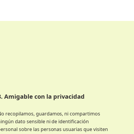
3. Amigable con la privacidad
No recopilamos, guardamos, ni compartimos
ingún dato sensible ni de identificación
ersonal sobre las personas usuarias que visiten