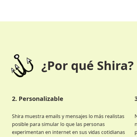
¿Por qué Shira?
2. Personalizable
Shira muestra emails y mensajes lo más realistas
posible para simular lo que las personas
n
experimentan en internet en sus vidas cotidianas
p