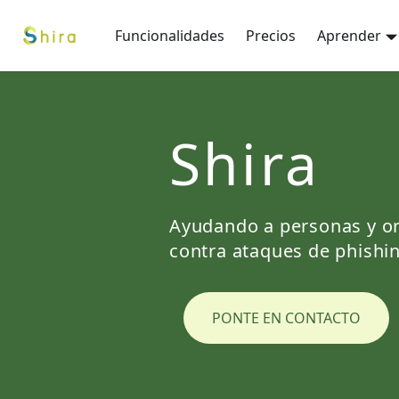
Funcionalidades
Precios
Aprender
Shira
Ayudando a personas y org
contra ataques de phishi
PONTE EN CONTACTO